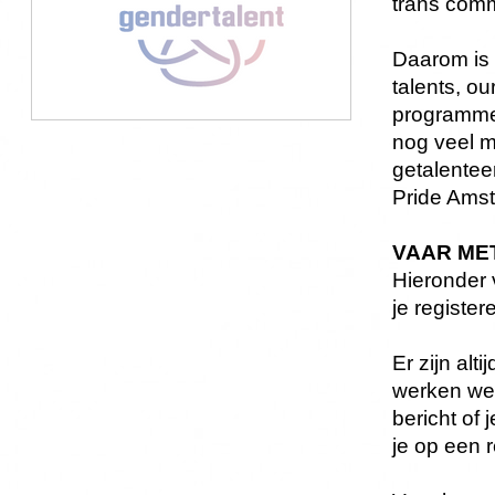
trans comm
Daarom is 
talents, ou
programmer
nog veel m
getalentee
Pride Ams
VAAR ME
Hieronder 
je register
Er zijn al
werken we 
bericht of
je op een r