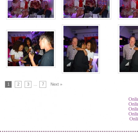
1
2
3
...
7
Next »
Onli
Onli
Onli
Onli
Onli