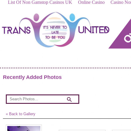
List Of Non Gamstop Casinos UK
Online Casino
Casino No
Ov
Recently Added Photos
« Back to Gallery