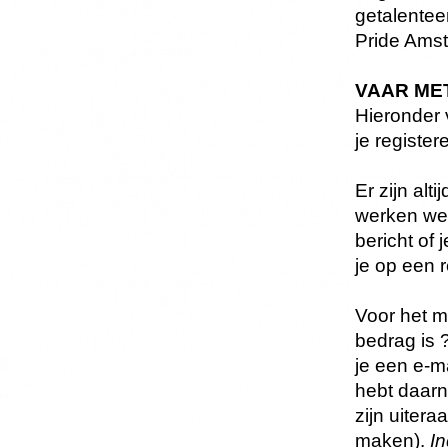
getalentee
Pride Ams
VAAR ME
Hieronder 
je register
Er zijn al
werken we 
bericht of
je op een r
Voor het m
bedrag is 
je een e-m
hebt daarn
zijn uiter
maken).
In