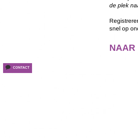
de plek na
Registreren
snel op on
NAAR 
CONTACT