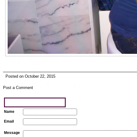
Posted on October 22, 2015
Post a Comment
Name
Email
Message