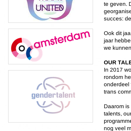
te geven. 
georganis
succes: de
Ook dit ja
jaar hebben
we kunnen. 
OUR TALE
In 2017 wo
rondom het
onderdeel 
trans comm
Daarom is 
talents, ou
programmer
nog veel m