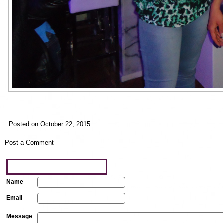
Posted on October 22, 2015
Post a Comment
Name
Email
Message