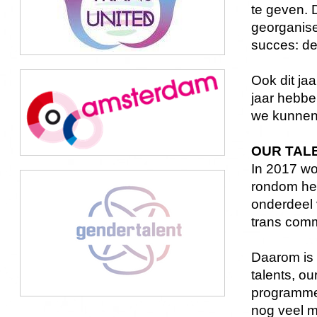
te geven. 
georganis
succes: de
Ook dit ja
jaar hebben
we kunnen. 
OUR TALE
In 2017 wo
rondom het
onderdeel 
trans comm
Daarom is 
talents, ou
programmer
nog veel m