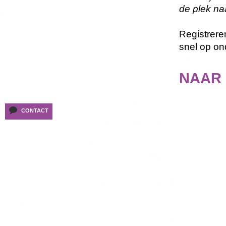
de plek na
Registreren
snel op on
NAAR 
CONTACT