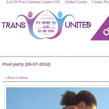
List Of Non Gamstop Casinos UK
Online Casino
Casino No
Ov
Pool party (26-07-2014)
« Back to Album