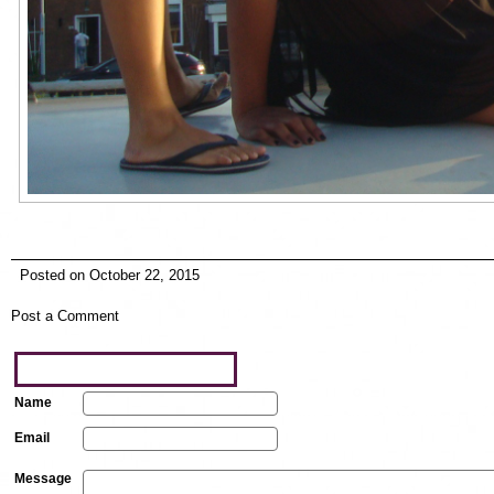
Posted on October 22, 2015
Post a Comment
Name
Email
Message