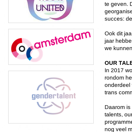
te geven. 
georganis
succes: de
Ook dit ja
jaar hebben
we kunnen. 
OUR TALE
In 2017 wo
rondom het
onderdeel 
trans comm
Daarom is 
talents, ou
programmer
nog veel m