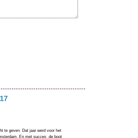
17
ht te geven. Dat jaar werd voor het
Amsterdam. En met succes: de boot