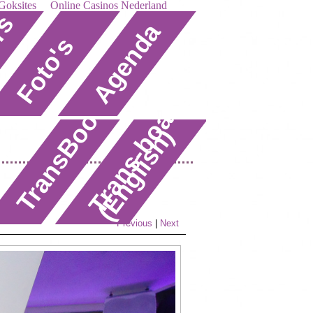
Goksites
Online Casinos Nederland
rs
Agenda
Foto's
T
r
a
n
s
-
b
o
a
t
(
E
n
g
l
i
s
h
TransBoot
)
Previous
|
Next