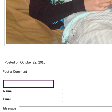
Posted on October 22, 2015
Post a Comment
Name
Email
Message