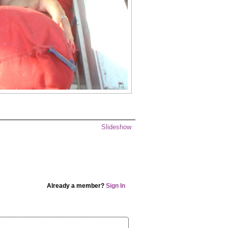
Slideshow
Already a member?
Sign In