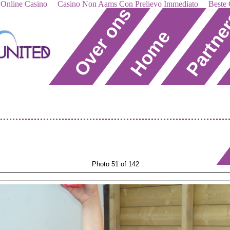
Online Casino
Casino Non Aams Con Prelievo Immediato
Beste 
Over ons
Partne
Home
Photo 51 of 142