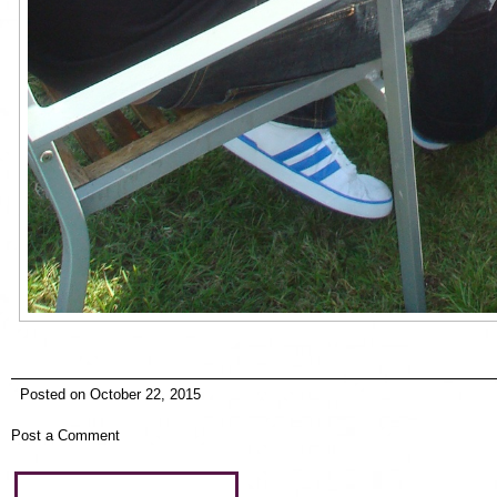
Posted on October 22, 2015
Post a Comment