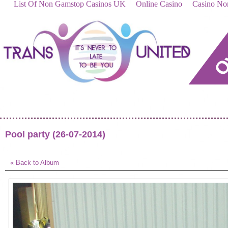
List Of Non Gamstop Casinos UK
Online Casino
Casino No
Ov
Pool party (26-07-2014)
« Back to Album