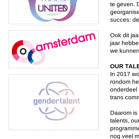
te geven. 
georganis
succes: de
Ook dit ja
jaar hebben
we kunnen. 
OUR TALE
In 2017 wo
rondom het
onderdeel 
trans comm
Daarom is 
talents, ou
programmer
nog veel m