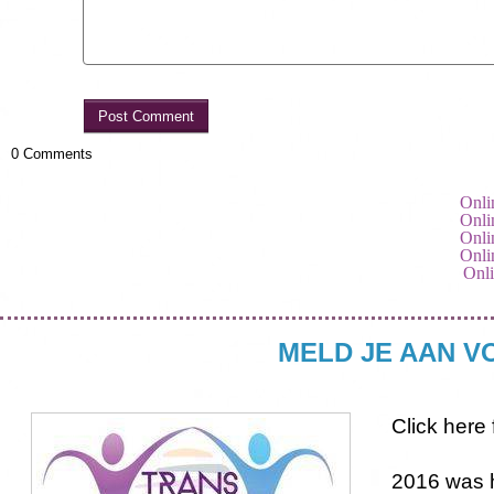
0 Comments
Onli
Onli
Onli
Onli
Onli
MELD JE AAN V
Click here 
2016 was h