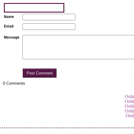
Name
Email
Message
0 Comments
Onli
Onli
Onli
Onli
Onli