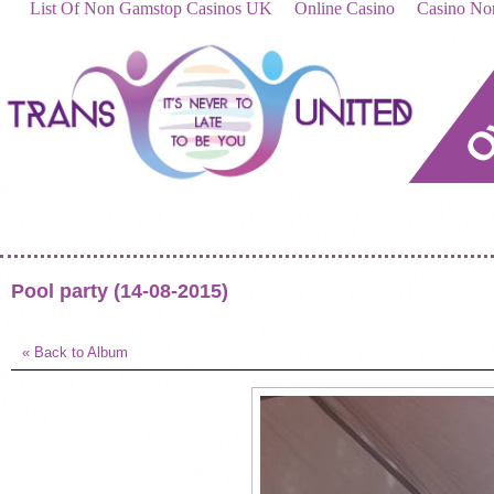
List Of Non Gamstop Casinos UK
Online Casino
Casino No
Ov
Pool party (14-08-2015)
« Back to Album