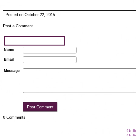
Posted on October 22, 2015
Post a Comment
Name
Email
Message
0 Comments
Onli
Onli