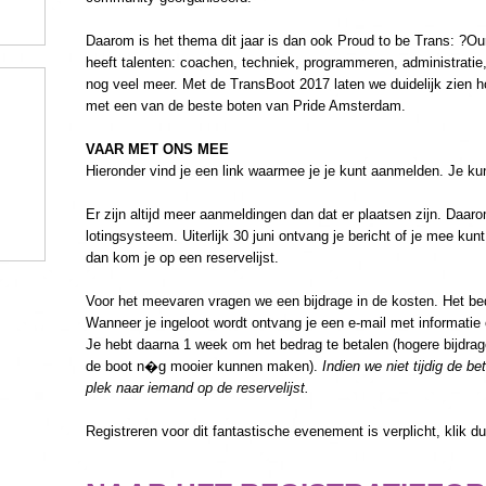
Daarom is het thema dit jaar is dan ook Proud to be Trans: ?Our
heeft talenten: coachen, techniek, programmeren, administratie, 
nog veel meer. Met de TransBoot 2017 laten we duidelijk zien h
met een van de beste boten van Pride Amsterdam.
VAAR MET ONS MEE
Hieronder vind je een link waarmee je je kunt aanmelden. Je kunt
Er zijn altijd meer aanmeldingen dan dat er plaatsen zijn. Daa
lotingsysteem. Uiterlijk 30 juni ontvang je bericht of je mee kun
dan kom je op een reservelijst.
Voor het meevaren vragen we een bijdrage in de kosten. Het bed
Wanneer je ingeloot wordt ontvang je een e-mail met informatie 
Je hebt daarna 1 week om het bedrag te betalen (hogere bijdrag
de boot n�g mooier kunnen maken).
Indien we niet tijdig de b
plek naar iemand op de reservelijst.
Registreren voor dit fantastische evenement is verplicht, klik d