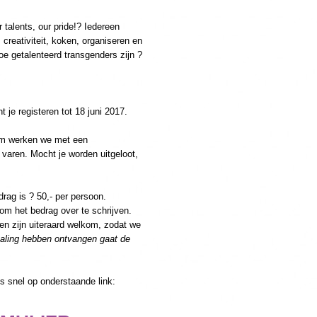
 talents, our pride!? Iedereen
creativiteit, koken, organiseren en
oe getalenteerd transgenders zijn ?
 je registeren tot 18 juni 2017.
rom werken we met een
t varen. Mocht je worden uitgeloot,
rag is ? 50,- per persoon.
om het bedrag over te schrijven.
en zijn uiteraard welkom, zodat we
etaling hebben ontvangen gaat de
us snel op onderstaande link: