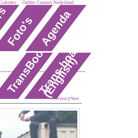
Goksites
Online Casinos Nederland
rs
Agenda
Foto's
T
r
a
n
s
-
b
o
a
t
(
E
n
g
l
i
s
h
TransBoot
)
Previous
|
Next