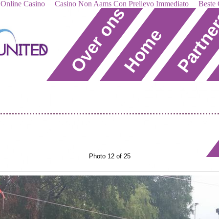
Online Casino
Casino Non Aams Con Prelievo Immediato
Beste 
Over ons
Partne
Home
Photo 12 of 25