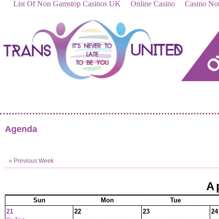
List Of Non Gamstop Casinos UK
Online Casino
Casino No
Ov
Agenda
« Previous Week
A
Sun
Mon
Tue
21
22
23
24