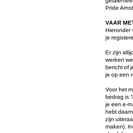
getalentee
Pride Ams
VAAR ME
Hieronder 
je register
Er zijn al
werken we 
bericht of
je op een r
Voor het m
bedrag is 
je een e-m
hebt daarn
zijn uiter
maken).
In