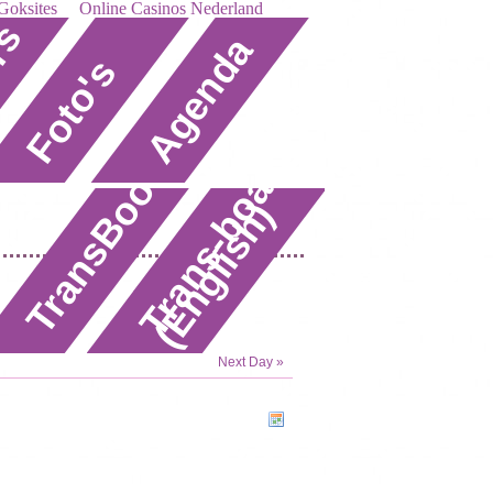
Goksites
Online Casinos Nederland
rs
Agenda
Foto's
T
r
a
n
s
-
b
o
a
t
(
E
n
g
l
i
s
h
TransBoot
)
Next Day »