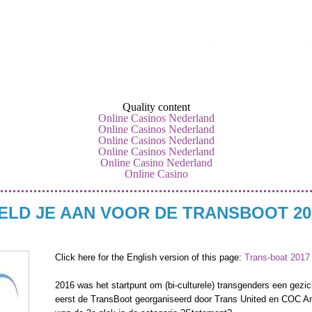
Quality content
Online Casinos Nederland
Online Casinos Nederland
Online Casinos Nederland
Online Casinos Nederland
Online Casino Nederland
Online Casino
ELD JE AAN VOOR DE TRANSBOOT 20
Click here for the English version of this page:
Trans-boat 2017
2016 was het startpunt om (bi-culturele) transgenders een gezic
eerst de TransBoot georganiseerd door Trans United en COC 