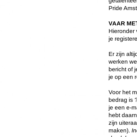
getalentee
Pride Ams
VAAR ME
Hieronder 
je register
Er zijn al
werken we 
bericht of
je op een r
Voor het m
bedrag is 
je een e-m
hebt daarn
zijn uiter
maken).
In