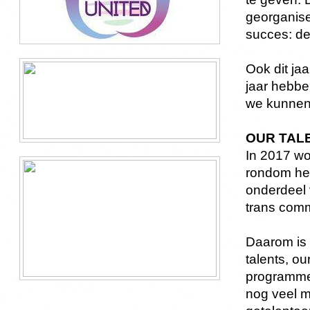
georganis
succes: de
Ook dit ja
jaar hebben
we kunnen. 
OUR TALE
In 2017 wo
rondom het
onderdeel 
trans comm
Daarom is 
talents, ou
programmer
nog veel m