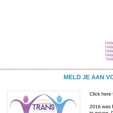
Onli
Onli
Onli
Onli
Onli
MELD JE AAN V
Click here 
2016 was h
te geven. 