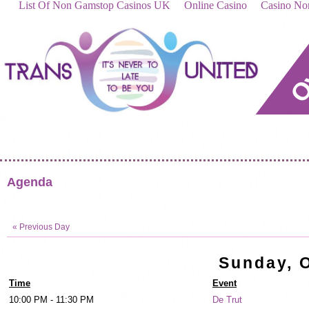
List Of Non Gamstop Casinos UK
Online Casino
Casino No
Ov
Agenda
« Previous Day
Sunday, 
Time
Event
10:00 PM - 11:30 PM
De Trut