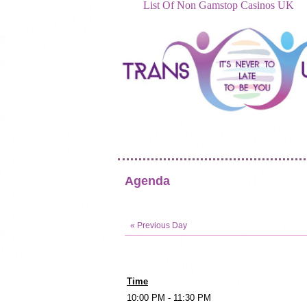
List Of Non Gamstop Casinos UK
Agenda
« Previous Day
Time
10:00 PM - 11:30 PM