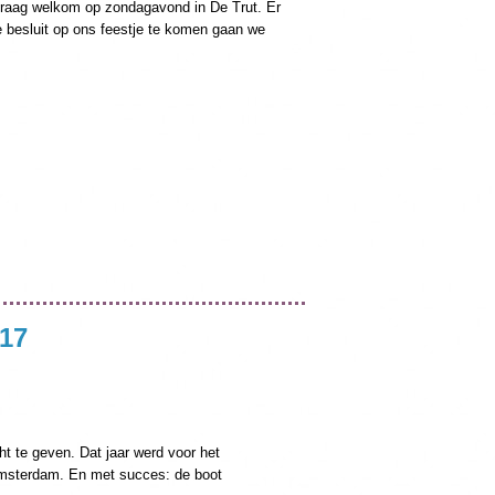
e graag welkom op zondagavond in De Trut. Er
 je besluit op ons feestje te komen gaan we
17
ht te geven. Dat jaar werd voor het
Amsterdam. En met succes: de boot