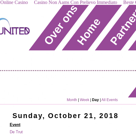
Online Casino
Casino Non Aams Con Prelievo Immediato
Beste 
Over ons
Partne
Home
Month
|
Week
|
Day
|
All Events
Sunday, October 21, 2018
Event
De Trut