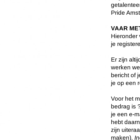
getalentee
Pride Ams
VAAR ME
Hieronder 
je register
Er zijn al
werken we 
bericht of
je op een r
Voor het m
bedrag is 
je een e-m
hebt daarn
zijn uiter
maken).
In