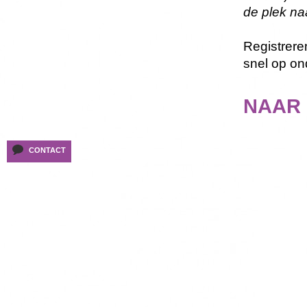
de plek na
Registreren
snel op on
NAAR 
CONTACT