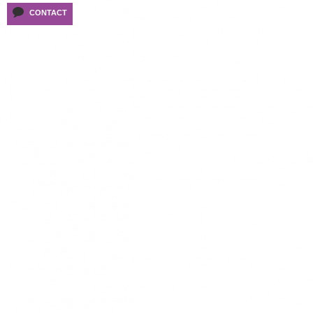
CONTACT