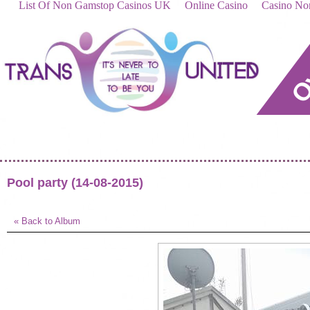
List Of Non Gamstop Casinos UK
Online Casino
Casino No
Ov
Pool party (14-08-2015)
« Back to Album