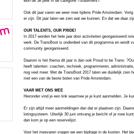
won de 3e plek in de categorie ?Statement?.
Ook dit jaar varen we weer mee tijdens Pride Amsterdam. Vorig 
er zijn. Dit jaar laten we zien wat we kunnen. En dat we daar zijn
OUR TALENTS, OUR PRIDE!
In 2017 worden het hele jaar door activiteiten georganiseerd r
werk. De TransBoot is onderdeel van dit programma en wordt van
community georganiseerd.
Daarom is het thema dit jaar is dan ook Proud to be Trans: ?Our
heeft talenten: coachen, techniek, programmeren, administratie, 
nog veel meer. Met de TransBoot 2017 laten we duidelijk zien h
met een van de beste boten van Pride Amsterdam.
VAAR MET ONS MEE
Hieronder vind je een link waarmee je je kunt aanmelden. Je kunt
Er zijn altijd meer aanmeldingen dan dat er plaatsen zijn. Daa
lotingsysteem. Uiterlijk 30 juni ontvang je bericht of je mee kun
dan kom je op een reservelijst.
Voor het meevaren vragen we een bijdrage in de kosten. Het bed