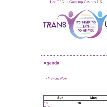
List Of Non Gamstop Casinos UK
Agenda
« Previous Week
Sun
Mon
19
20