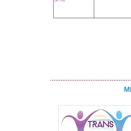
De Trut
M