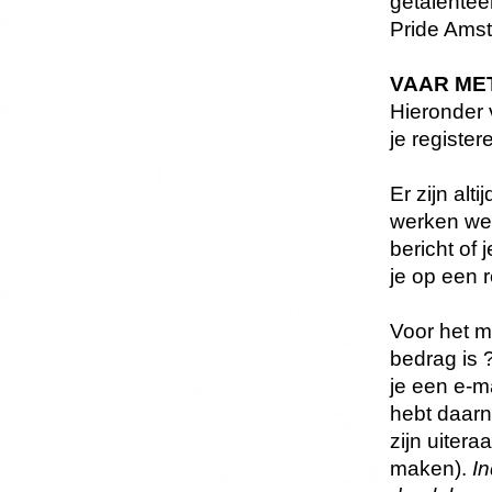
getalentee
Pride Ams
VAAR ME
Hieronder 
je register
Er zijn al
werken we 
bericht of
je op een r
Voor het m
bedrag is 
je een e-m
hebt daarn
zijn uiter
maken).
In