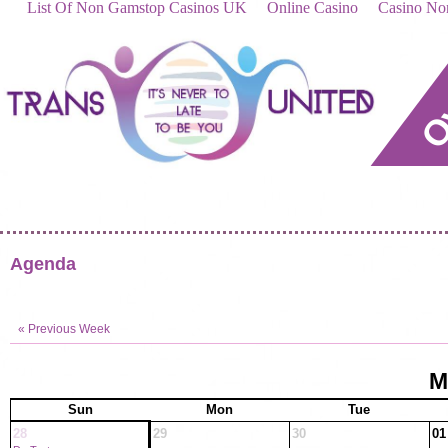
List Of Non Gamstop Casinos UK
Online Casino
Casino No
Ov
Agenda
« Previous Week
M
Sun
Mon
Tue
28
29
30
01