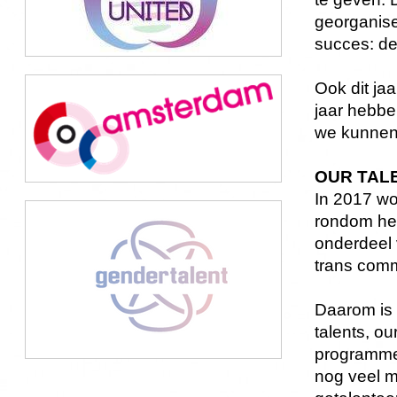
georganis
succes: de
Ook dit ja
jaar hebben
we kunnen. 
OUR TALE
In 2017 wo
rondom het
onderdeel 
trans comm
Daarom is 
talents, ou
programmer
nog veel m