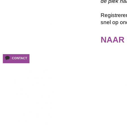
de plek na
Registreren
snel op on
NAAR 
CONTACT