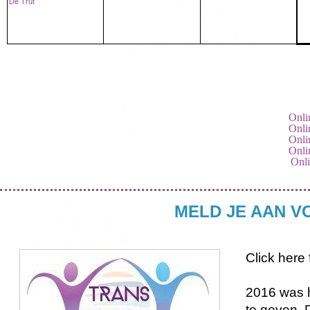
De Trut
Onli
Onli
Onli
Onli
Onli
MELD JE AAN V
Click here 
2016 was h
te geven. 