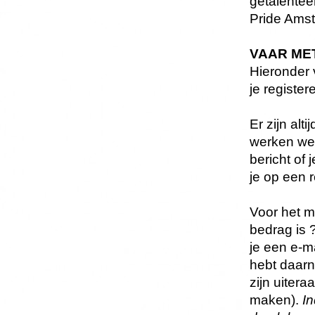
getalentee
Pride Ams
VAAR ME
Hieronder 
je register
Er zijn al
werken we 
bericht of
je op een r
Voor het m
bedrag is 
je een e-m
hebt daarn
zijn uiter
maken).
In