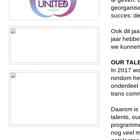
georganis
succes: de
Ook dit ja
jaar hebben
we kunnen. 
OUR TALE
In 2017 wo
rondom het
onderdeel 
trans comm
Daarom is 
talents, ou
programmer
nog veel m