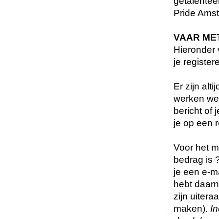
getalentee
Pride Ams
VAAR ME
Hieronder 
je register
Er zijn al
werken we 
bericht of
je op een r
Voor het m
bedrag is 
je een e-m
hebt daarn
zijn uiter
maken).
In