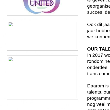
georganis
succes: de
Ook dit ja
jaar hebben
we kunnen. 
OUR TALE
In 2017 wo
rondom het
onderdeel 
trans comm
Daarom is 
talents, ou
programmer
nog veel m