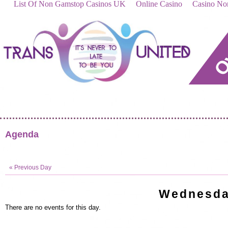
List Of Non Gamstop Casinos UK
Online Casino
Casino No
Ov
Agenda
« Previous Day
Wednesday
There are no events for this day.