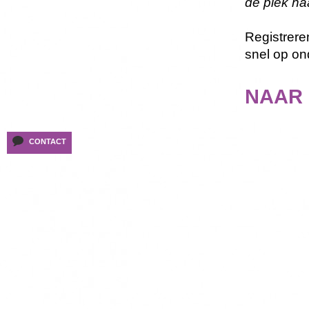
de plek na
Registreren
snel op on
NAAR 
CONTACT