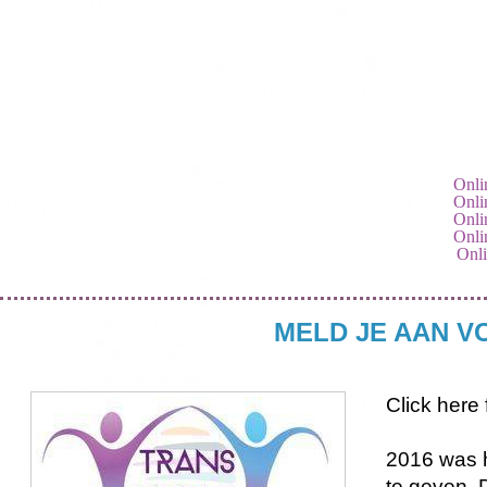
Onli
Onli
Onli
Onli
Onli
MELD JE AAN V
Click here 
2016 was h
te geven. 