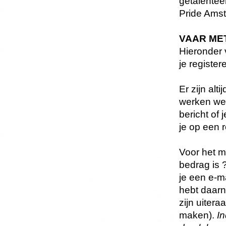
getalentee
Pride Ams
VAAR ME
Hieronder 
je register
Er zijn al
werken we 
bericht of
je op een r
Voor het m
bedrag is 
je een e-m
hebt daarn
zijn uiter
maken).
In