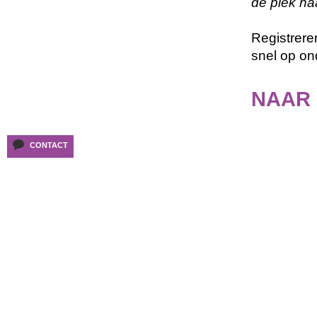
de plek na
Registreren
snel op on
NAAR 
CONTACT