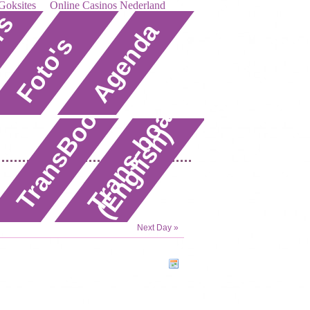
Goksites
Online Casinos Nederland
rs
Agenda
Foto's
T
r
a
n
s
-
b
o
a
t
(
E
n
g
l
i
s
h
TransBoot
)
Next Day »