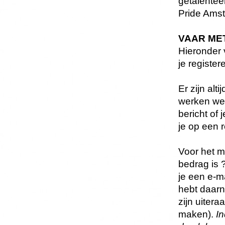
getalentee
Pride Ams
VAAR ME
Hieronder 
je register
Er zijn al
werken we 
bericht of
je op een r
Voor het m
bedrag is 
je een e-m
hebt daarn
zijn uiter
maken).
In