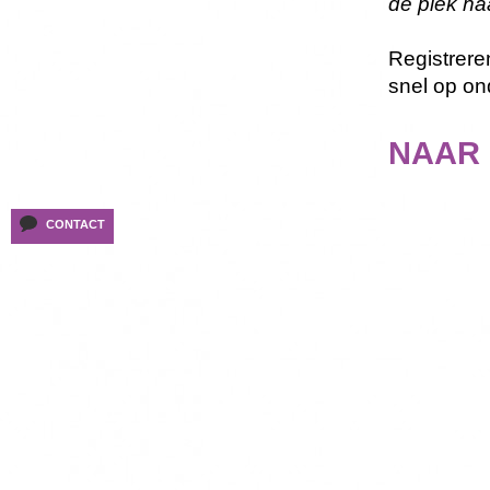
de plek na
Registreren
snel op on
NAAR 
CONTACT